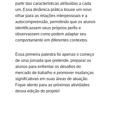
partir das características atribuídas a cada 
um. Essa dinâmica prática trouxe um novo 
olhar para as relações interpessoais e a 
autocompreensão, permitindo que os alunos 
identificassem seus próprios perfis e 
observassem como podem adaptar seu 
comportamento em diferentes contextos. 
Essa primeira palestra foi apenas o começo 
de uma jornada que pretende, preparar os 
alunos para enfrentar os desafios do 
mercado de trabalho e promover mudanças 
significativas em suas áreas de atuação. 
Fique atento para as próximas atividades 
dessa edição do projeto!    