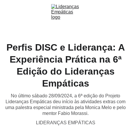
Perfis DISC e Liderança: A
Experiência Prática na 6ª
Edição do Lideranças
Empáticas
No último sábado 28/09/2024, a 6ª edição do Projeto
Lideranças Empáticas deu início às atividades extras com
uma palestra especial ministrada pela Monica Melo e pelo
mentor Fabio Morassi.
LIDERANÇAS EMPÁTICAS