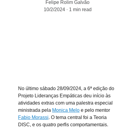
Felipe Rolim Galvão
10/2/2024
1 min read
No último sábado 28/09/2024, a 6ª edição do 
Projeto Lideranças Empáticas deu início às 
atividades extras com uma palestra especial 
ministrada pela 
Monica Melo
 e pelo mentor 
Fabio Morassi
. O tema central foi a Teoria 
DISC, e os quatro perfis comportamentais.