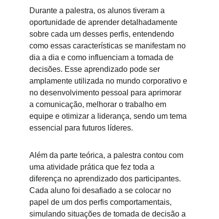
Durante a palestra, os alunos tiveram a 
oportunidade de aprender detalhadamente 
sobre cada um desses perfis, entendendo 
como essas características se manifestam no 
dia a dia e como influenciam a tomada de 
decisões. Esse aprendizado pode ser 
amplamente utilizada no mundo corporativo e 
no desenvolvimento pessoal para aprimorar 
a comunicação, melhorar o trabalho em 
equipe e otimizar a liderança, sendo um tema 
essencial para futuros líderes. 
Além da parte teórica, a palestra contou com 
uma atividade prática que fez toda a 
diferença no aprendizado dos participantes. 
Cada aluno foi desafiado a se colocar no 
papel de um dos perfis comportamentais, 
simulando situações de tomada de decisão a 